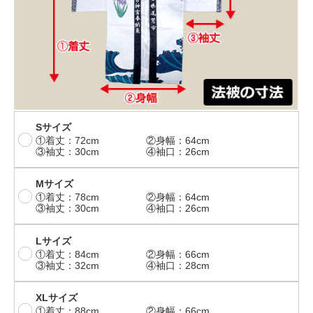
Sサイズ
①着丈：72cm
②身幅：64cm
③袖丈：30cm
④袖口：26cm
Mサイズ
①着丈：78cm
②身幅：64cm
③袖丈：30cm
④袖口：26cm
Lサイズ
①着丈：84cm
②身幅：66cm
③袖丈：32cm
④袖口：28cm
XLサイズ
①着丈：88cm
②身幅：66cm