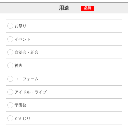
用途
必須
お祭り
イベント
自治会・組合
神輿
ユニフォーム
アイドル・ライブ
学園祭
だんじり