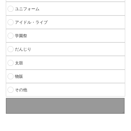
ユニフォーム
アイドル・ライブ
学園祭
だんじり
太鼓
物販
その他