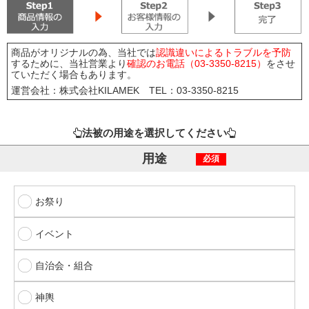
商品がオリジナルの為、当社では
認識違いによるトラブルを予防
するために、当社営業より
確認のお電話（03-3350-8215）
をさせ
ていただく場合もあります。
運営会社：株式会社KILAMEK TEL：03-3350-8215
法被の用途を選択してください
用途
必須
お祭り
イベント
自治会・組合
神輿