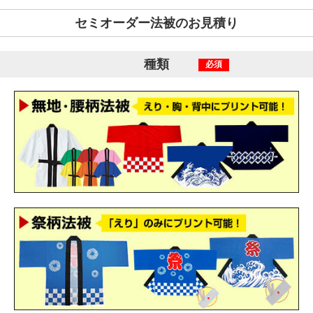
セミオーダー法被のお見積り
種類
必須