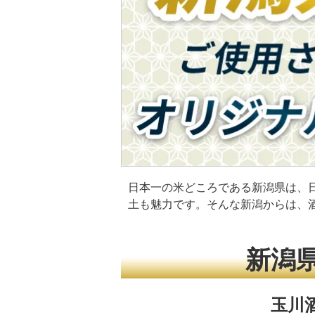
日本一の米どころである新潟県は、
土も魅力です。そんな新潟からは、
新潟
玉川