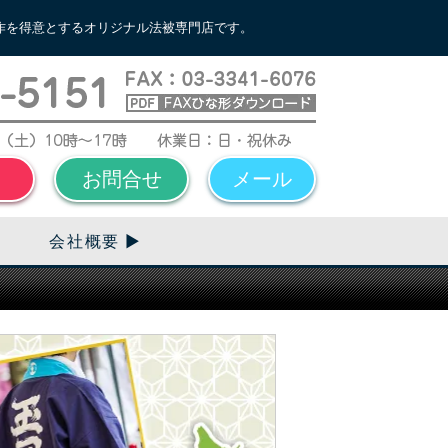
作を得意とするオリジナル法被専門店です。
お問合せ
メール
会社概要