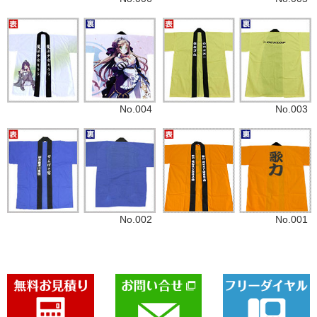
No.004
No.003
No.002
No.001